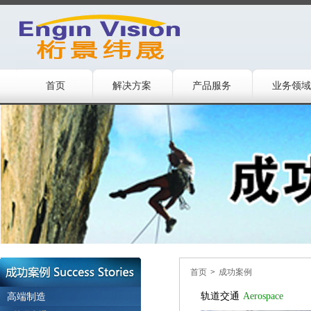
首页
解决方案
产品服务
业务领域
首页
>
成功案例
高端制造
轨道交通
Aerospace