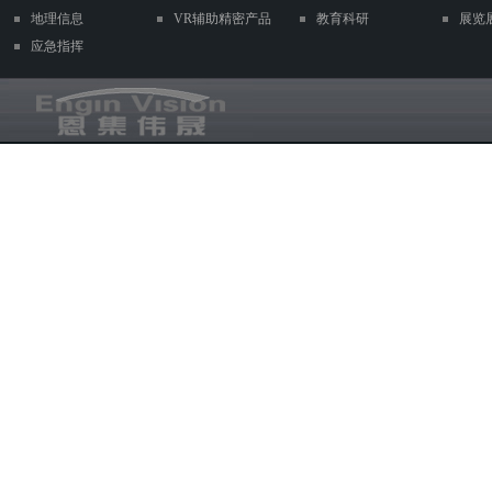
地理信息
VR辅助精密产品
教育科研
展览
应急指挥