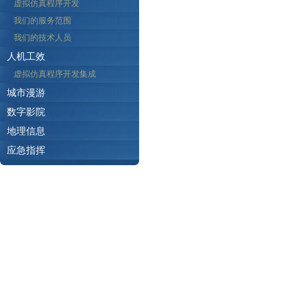
虚拟仿真程序开发
我们的服务范围
我们的技术人员
人机工效
虚拟仿真程序开发集成
城市漫游
数字影院
地理信息
应急指挥