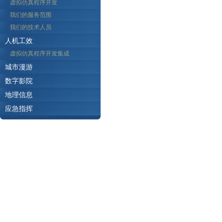
虚拟仿真程序开发
我们的服务范围
我们的技术人员
人机工效
虚拟仿真程序开发集成
城市漫游
数字影院
地理信息
应急指挥